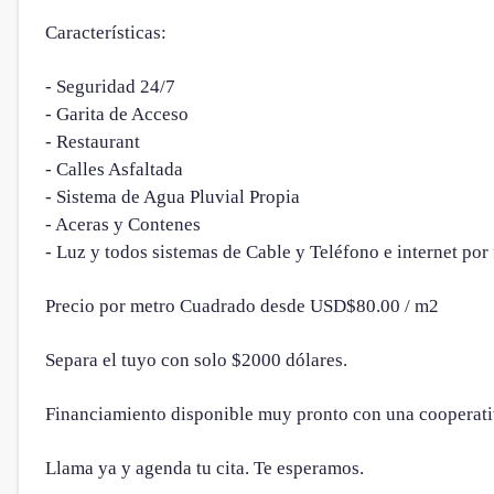
Características:
- Seguridad 24/7
- Garita de Acceso
- Restaurant
- Calles Asfaltada
- Sistema de Agua Pluvial Propia
- Aceras y Contenes
- Luz y todos sistemas de Cable y Teléfono e internet por 
Precio por metro Cuadrado desde USD$80.00 / m2
Separa el tuyo con solo $2000 dólares.
Financiamiento disponible muy pronto con una cooperati
Llama ya y agenda tu cita. Te esperamos.