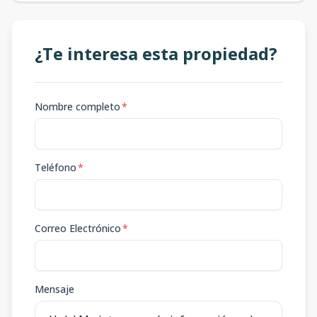
¿Te interesa esta propiedad?
Nombre completo
*
Teléfono
*
Correo Electrónico
*
Mensaje