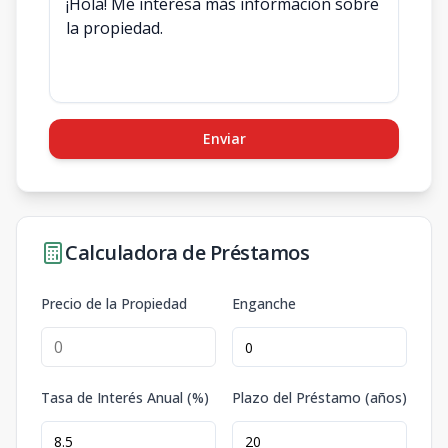
Enviar
Calculadora de Préstamos
Precio de la Propiedad
Enganche
Tasa de Interés Anual (%)
Plazo del Préstamo (años)