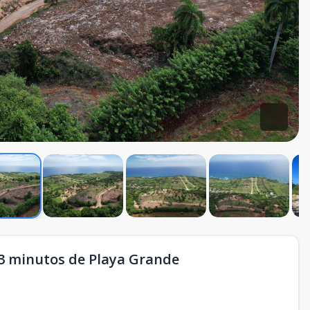
o 3 minutos de Playa Grande