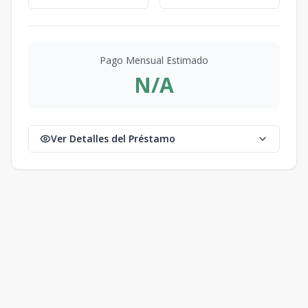
Pago Mensual Estimado
N/A
Ver Detalles del Préstamo