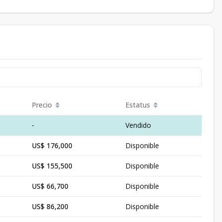
Precio
Estatus
-
Vendido
US$ 176,000
Disponible
US$ 155,500
Disponible
US$ 66,700
Disponible
US$ 86,200
Disponible