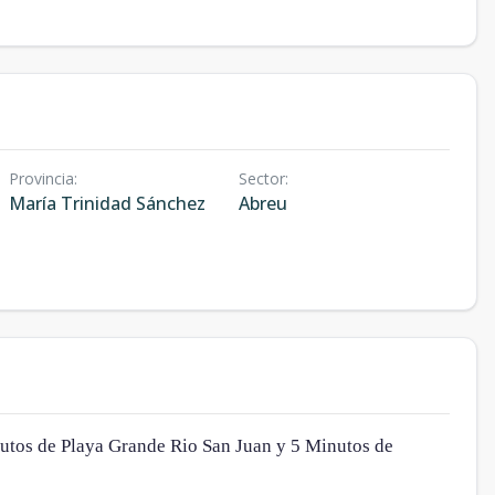
Provincia
:
Sector
:
María Trinidad Sánchez
Abreu
nutos de Playa Grande Rio San Juan y 5 Minutos de