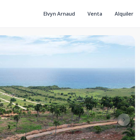
Elvyn Arnaud
Venta
Alquiler