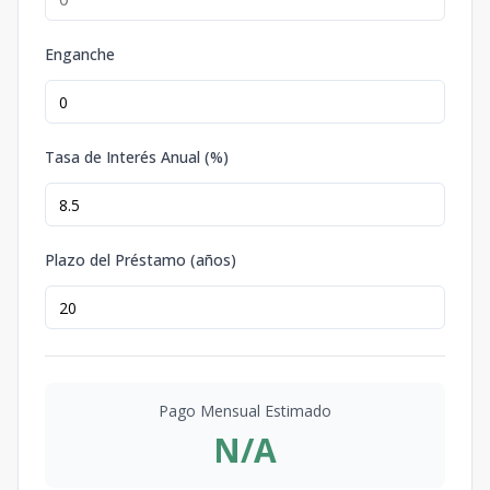
Enganche
Tasa de Interés Anual (%)
Plazo del Préstamo (años)
Pago Mensual Estimado
N/A