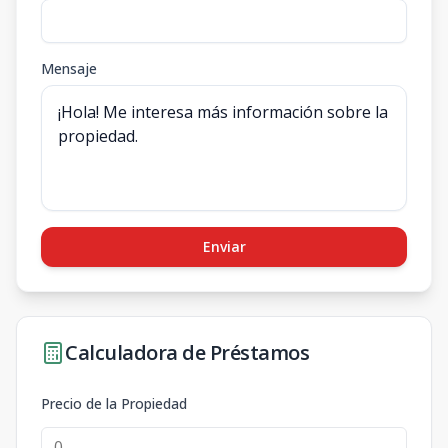
Mensaje
Enviar
Calculadora de Préstamos
Precio de la Propiedad