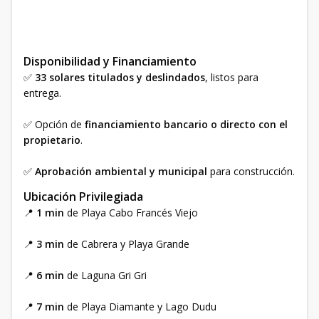
Disponibilidad y Financiamiento
✅
33 solares titulados y deslindados
, listos para
entrega.
✅ Opción de
financiamiento bancario o directo con el
propietario
.
✅
Aprobación ambiental y municipal
para construcción.
Ubicación Privilegiada
📍
1 min
de Playa Cabo Francés Viejo
📍
3 min
de Cabrera y Playa Grande
📍
6 min
de Laguna Gri Gri
📍
7 min
de Playa Diamante y Lago Dudu