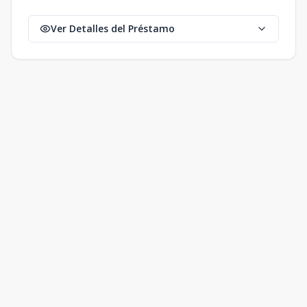
Ver Detalles del Préstamo