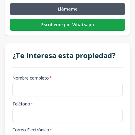
Llámame
Escribeme por Whatsapp
¿Te interesa esta propiedad?
Nombre completo
*
Teléfono
*
Correo Electrónico
*