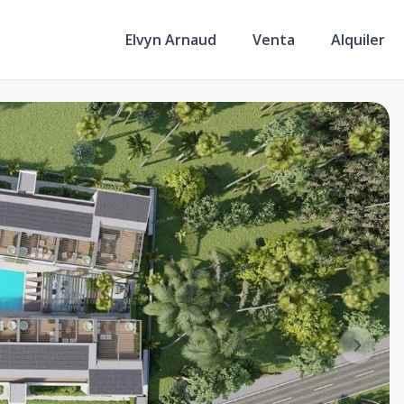
Elvyn Arnaud
Venta
Alquiler