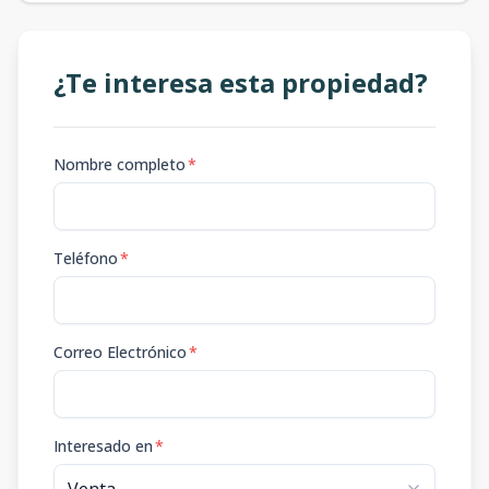
¿Te interesa esta propiedad?
Nombre completo
*
Teléfono
*
Correo Electrónico
*
Interesado en
*