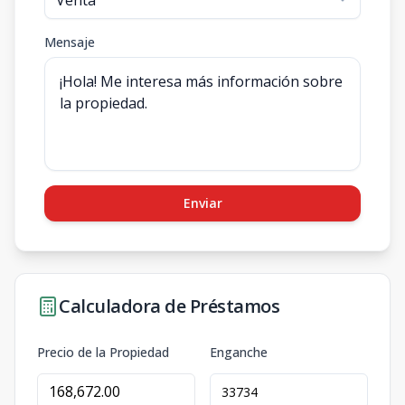
Mensaje
Enviar
Calculadora de Préstamos
Precio de la Propiedad
Enganche