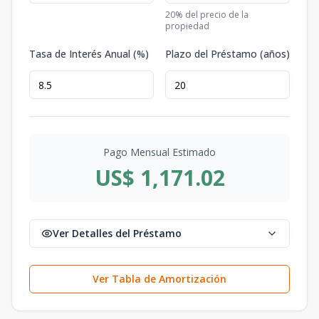
20
% del precio de la
propiedad
Tasa de Interés Anual (%)
Plazo del Préstamo (años)
Pago Mensual Estimado
US$ 1,171.02
Ver Detalles del Préstamo
Ver Tabla de Amortización