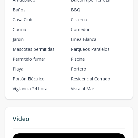
Baños
BBQ
Casa Club
Cisterna
Cocina
Comedor
Jardín
Línea Blanca
Mascotas permitidas
Parqueos Paralelos
Permitido fumar
Piscina
Playa
Portero
Portón Eléctrico
Residencial Cerrado
Vigilancia 24 horas
Vista al Mar
Video