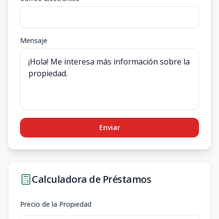
Mensaje
Enviar
Calculadora de Préstamos
Precio de la Propiedad