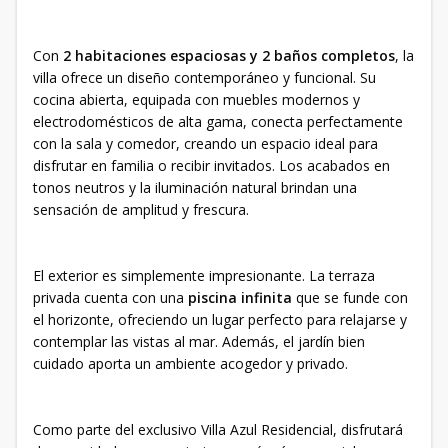
Con
2 habitaciones espaciosas y 2 baños completos
, la
villa ofrece un diseño contemporáneo y funcional. Su
cocina abierta, equipada con muebles modernos y
electrodomésticos de alta gama, conecta perfectamente
con la sala y comedor, creando un espacio ideal para
disfrutar en familia o recibir invitados. Los acabados en
tonos neutros y la iluminación natural brindan una
sensación de amplitud y frescura.
El exterior es simplemente impresionante. La terraza
privada cuenta con una
piscina infinita
que se funde con
el horizonte, ofreciendo un lugar perfecto para relajarse y
contemplar las vistas al mar. Además, el jardín bien
cuidado aporta un ambiente acogedor y privado.
Como parte del exclusivo Villa Azul Residencial, disfrutará