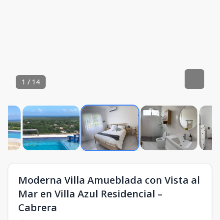
1
/
14
Moderna Villa Amueblada con Vista al
Mar en Villa Azul Residencial –
Cabrera