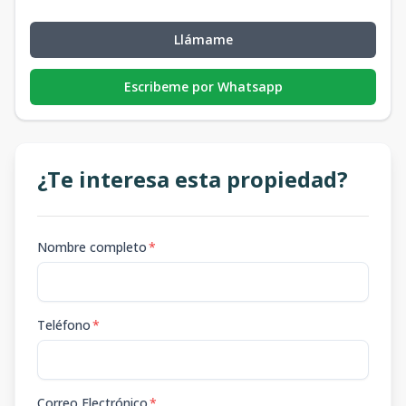
Llámame
Escribeme por Whatsapp
¿Te interesa esta propiedad?
Nombre completo
*
Teléfono
*
Correo Electrónico
*