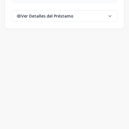
Ver Detalles del Préstamo