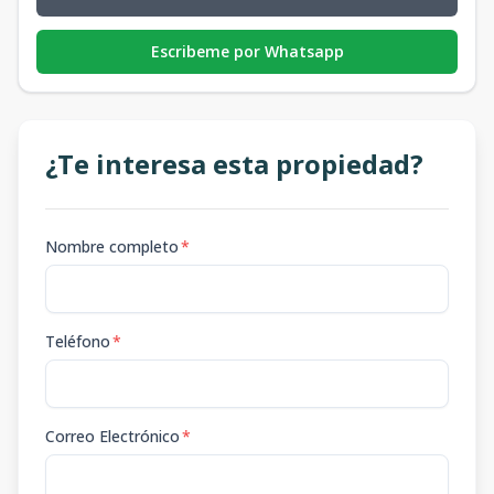
Escribeme por Whatsapp
¿Te interesa esta propiedad?
Nombre completo
*
Teléfono
*
Correo Electrónico
*