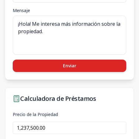
Mensaje
Enviar
Calculadora de Préstamos
Precio de la Propiedad