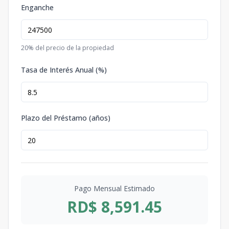
Enganche
20
% del precio de la propiedad
Tasa de Interés Anual (%)
Plazo del Préstamo (años)
Pago Mensual Estimado
RD$ 8,591.45