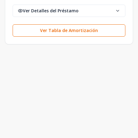
Ver Detalles del Préstamo
Ver Tabla de Amortización