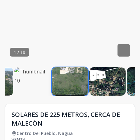
1
/
10
SOLARES DE 225 METROS, CERCA DE
MALECÓN
Centro Del Pueblo
,
Nagua
VENTA