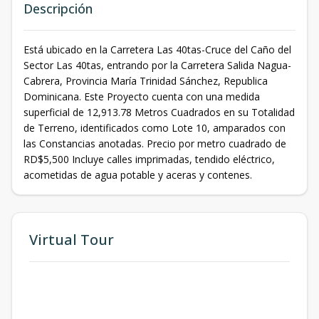
Descripción
Está ubicado en la Carretera Las 40tas-Cruce del Caño del
Sector Las 40tas, entrando por la Carretera Salida Nagua-
Cabrera, Provincia María Trinidad Sánchez, Republica
Dominicana. Este Proyecto cuenta con una medida
superficial de 12,913.78 Metros Cuadrados en su Totalidad
de Terreno, identificados como Lote 10, amparados con
las Constancias anotadas. Precio por metro cuadrado de
RD$5,500 Incluye calles imprimadas, tendido eléctrico,
acometidas de agua potable y aceras y contenes.
Virtual Tour