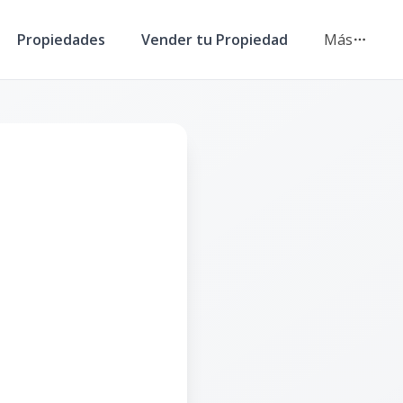
Propiedades
Vender tu Propiedad
Más