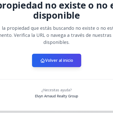
propiedad no existe o no 
disponible
 la propiedad que estás buscando no existe o no es
ento. Verifica la URL o navega a través de nuestras
disponibles.
Volver al inicio
¿Necesitas ayuda?
Elvyn Arnaud Realty Group