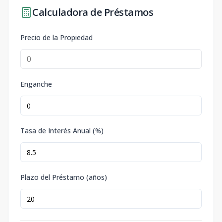
Calculadora de Préstamos
Precio de la Propiedad
Enganche
Tasa de Interés Anual (%)
Plazo del Préstamo (años)