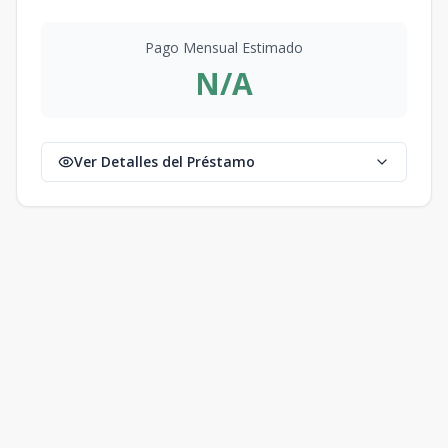
Pago Mensual Estimado
N/A
Ver Detalles del Préstamo