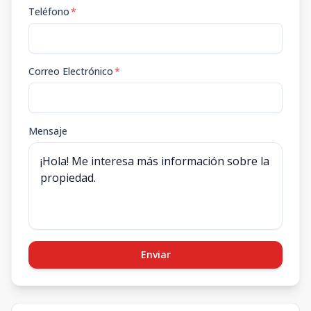
Teléfono
*
Correo Electrónico
*
Mensaje
Enviar