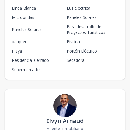
Línea Blanca
Luz electrica
Microondas
Paneles Solares
Para desarrollo de
Paneles Solares
Proyectos Turísticos
parqueos
Piscina
Playa
Portón Eléctrico
Residencial Cerrado
Secadora
Supermercados
Elvyn Arnaud
Agente Inmobiliario