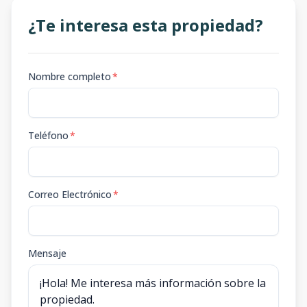
¿Te interesa esta propiedad?
Nombre completo
*
Teléfono
*
Correo Electrónico
*
Mensaje