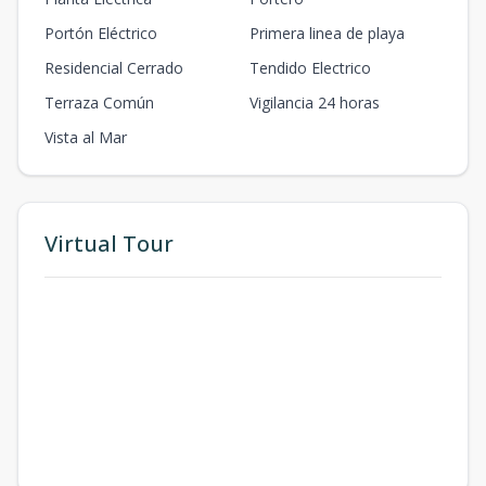
Portón Eléctrico
Primera linea de playa
Residencial Cerrado
Tendido Electrico
Terraza Común
Vigilancia 24 horas
Vista al Mar
Virtual Tour