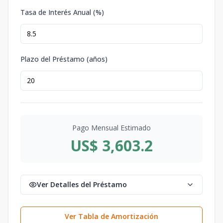
Tasa de Interés Anual (%)
Plazo del Préstamo (años)
Pago Mensual Estimado
US$ 3,603.2
Ver Detalles del Préstamo
Ver Tabla de Amortización