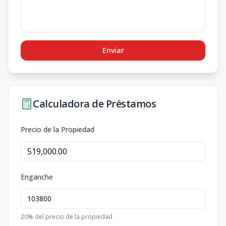
Enviar
Calculadora de Préstamos
Precio de la Propiedad
Enganche
20
% del precio de la propiedad